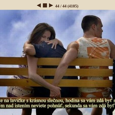
44 / 44 (4105)