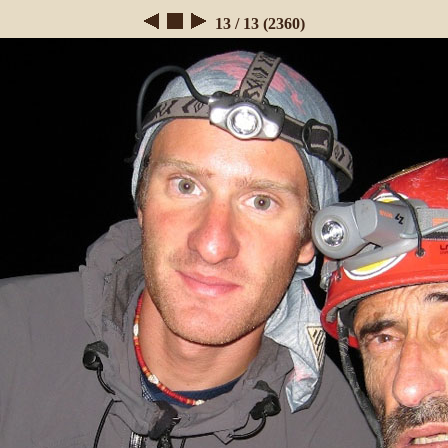
13 / 13 (2360)