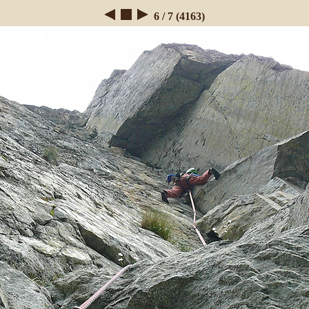
6 / 7 (4163)