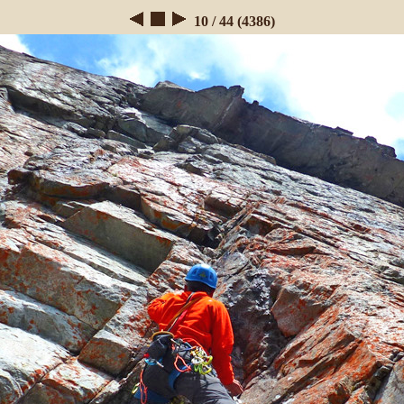
10 / 44 (4386)