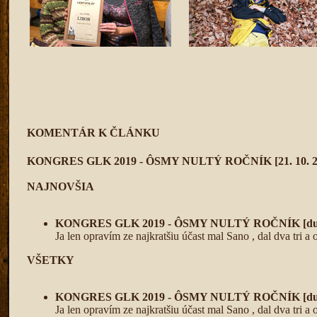
KOMENTÁR K ČLÁNKU
KONGRES GLK 2019 - ÔSMY NULTÝ ROČNÍK
[21. 10. 
NAJNOVŠIA
KONGRES GLK 2019 - ÔSMY NULTÝ ROČNÍK
[du
Ja len opravím ze najkratšiu účast mal Sano , dal dva tri 
VŠETKY
KONGRES GLK 2019 - ÔSMY NULTÝ ROČNÍK
[du
Ja len opravím ze najkratšiu účast mal Sano , dal dva tri 