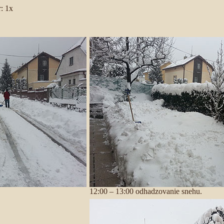
: 1x
12:00 – 13:00 odhadzovanie snehu.