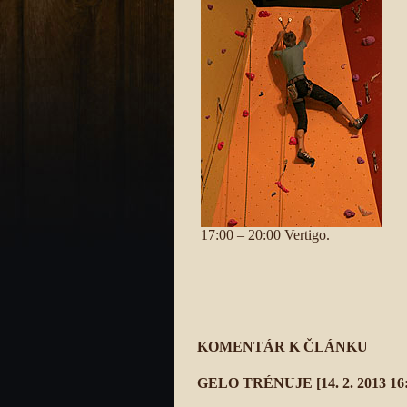
17:00 – 20:00 Vertigo.
KOMENTÁR K ČLÁNKU
GELO TRÉNUJE
[14. 2. 2013 16