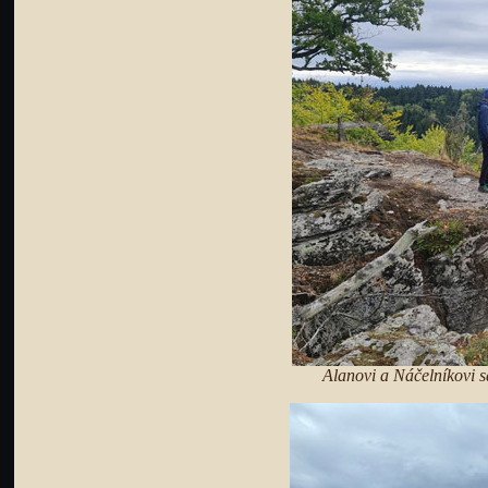
Alanovi a Náčelníkovi 